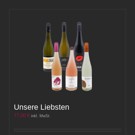
Unsere Liebsten
77,00
€
inkl. MwSt.