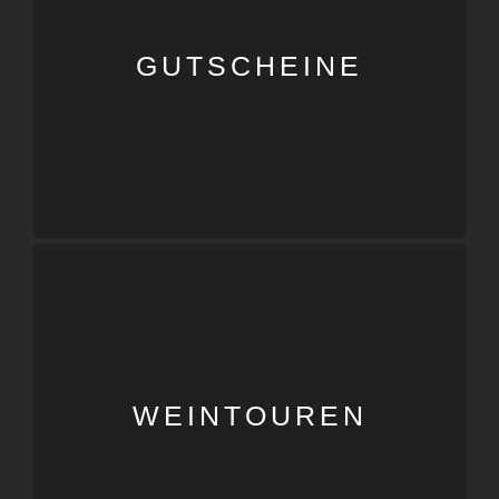
GUTSCHEINE
WEINTOUREN