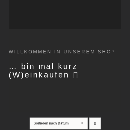
WILLKOMMEN IN UNSEREM SHOP
… bin mal kurz
(W)einkaufen
Sortieren nach
Datum