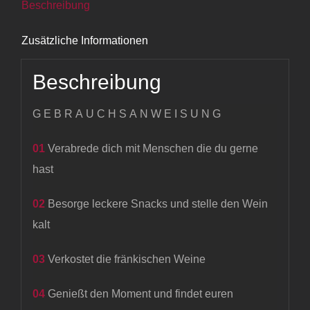
Beschreibung
Zusätzliche Informationen
Beschreibung
GEBRAUCHSANWEISUNG
01
Verabrede dich mit Menschen die du gerne
hast
02
Besorge leckere Snacks und stelle den Wein
kalt
03
Verkostet die fränkischen Weine
04
Genießt den Moment und findet euren