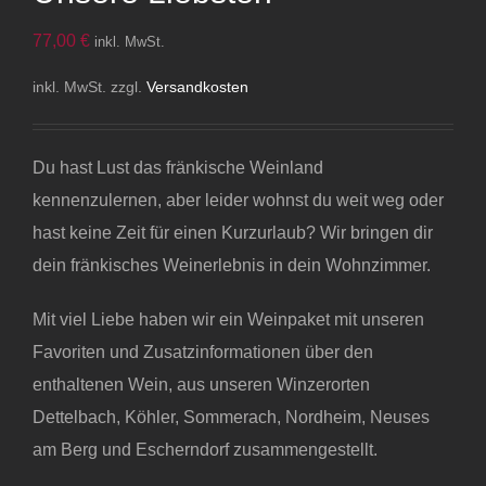
77,00
€
inkl. MwSt.
inkl. MwSt.
zzgl.
Versandkosten
Du hast Lust das fränkische Weinland
kennenzulernen, aber leider wohnst du weit weg oder
hast keine Zeit für einen Kurzurlaub? Wir bringen dir
dein fränkisches Weinerlebnis in dein Wohnzimmer.
Mit viel Liebe haben wir ein Weinpaket mit unseren
Favoriten und Zusatzinformationen über den
enthaltenen Wein, aus unseren Winzerorten
Dettelbach, Köhler, Sommerach, Nordheim, Neuses
am Berg und Escherndorf zusammengestellt.