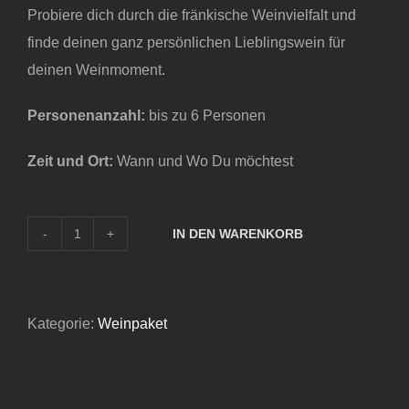
Probiere dich durch die fränkische Weinvielfalt und
finde deinen ganz persönlichen Lieblingswein für
deinen Weinmoment.
Personenanzahl:
bis zu 6 Personen
Zeit und Ort:
Wann und Wo Du möchtest
IN DEN WARENKORB
Unsere
Liebsten
Menge
Kategorie:
Weinpaket