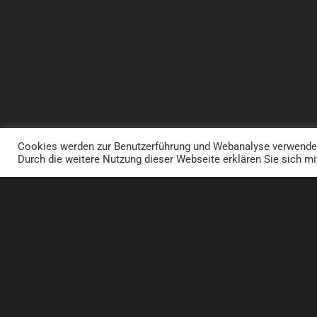
Cookies werden zur Benutzerführung und Webanalyse verwendet 
Durch die weitere Nutzung dieser Webseite erklären Sie sich mi
GENIESSE DEINE PERSÖNLICHEN