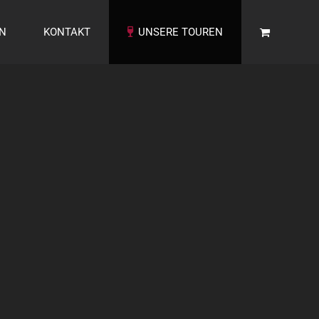
EN
KONTAKT
UNSERE TOUREN