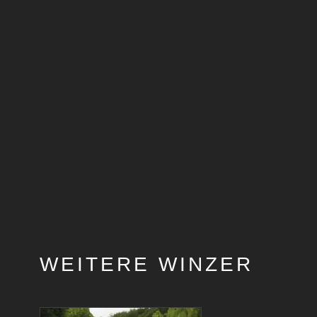
WEITERE WINZER