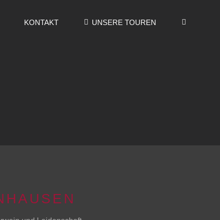
KONTAKT
UNSERE TOUREN
NHAUSEN