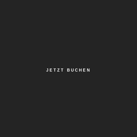
JETZT BUCHEN