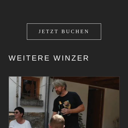
JETZT BUCHEN
WEITERE WINZER