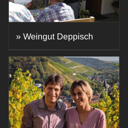
» Weingut Deppisch