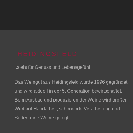
HEIDINGSFELD
..steht für Genuss und Lebensgefühl.
Das Weingut aus Heidingsfeld wurde 1996 gegründet
und wird aktuell in der 5. Generation bewirtschaftet.
Beim Ausbau und produzieren der Weine wird großen
Wert auf Handarbeit, schonende Verarbeitung und
Sortenreine Weine gelegt.