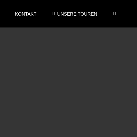
KONTAKT
UNSERE TOUREN