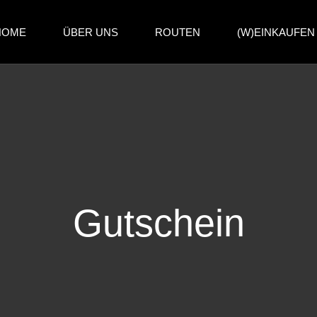
HOME
ÜBER UNS
ROUTEN
(W)EINKAUFEN
Gutschein