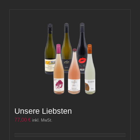
Unsere Liebsten
77,00
€
inkl. MwSt.