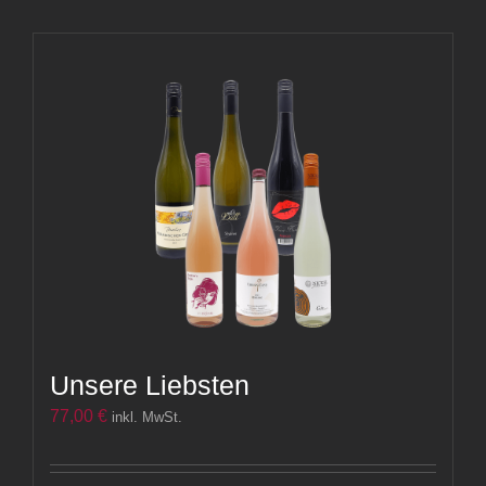
Unsere Liebsten
77,00
€
inkl. MwSt.