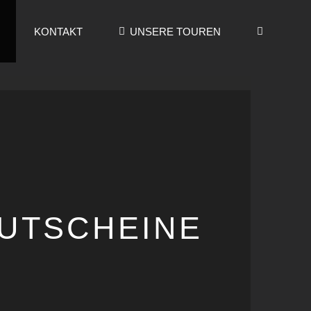
KONTAKT
UNSERE TOUREN
UTSCHEINE