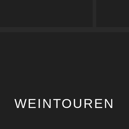
WEINTOUREN