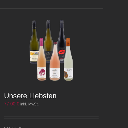
Unsere Liebsten
77,00
€
inkl. MwSt.